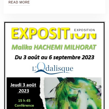
READ MORE
EXPOSITION