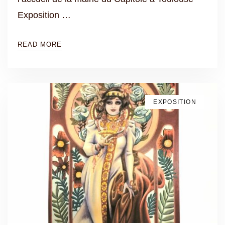
Exposition …
READ MORE
EXPOSITION