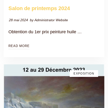
Salon de printemps 2024
28 mai 2024
by
Administrator Website
Obtention du 1er prix peinture huile …
READ MORE
EXPOSITION