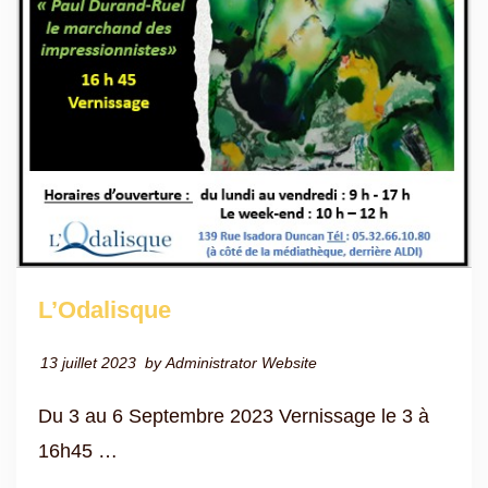
L’Odalisque
13 juillet 2023
by
Administrator Website
Du 3 au 6 Septembre 2023 Vernissage le 3 à
16h45 …