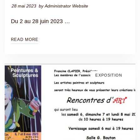
28 mai 2023
by
Administrator Website
Du 2 au 28 juin 2023 …
READ MORE
EXPOSITION