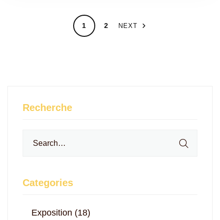
1
2
NEXT
Recherche
Search
for:
Categories
Exposition
(18)