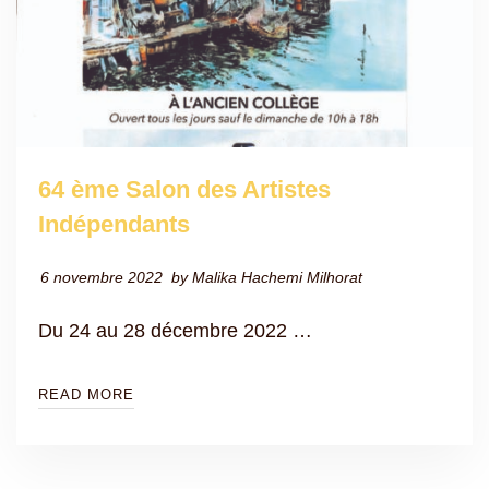
64 ème Salon des Artistes
Indépendants
6 novembre 2022
by
Malika Hachemi Milhorat
Du 24 au 28 décembre 2022 …
READ MORE