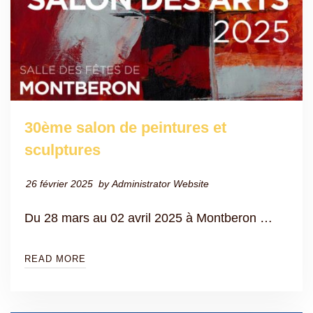
30ème salon de peintures et
sculptures
26 février 2025
by
Administrator Website
Du 28 mars au 02 avril 2025 à Montberon …
READ MORE