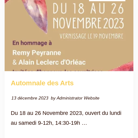
Automnale des Arts
13 décembre 2023
by
Administrator Website
Du 18 au 26 Novembre 2023, ouvert du lundi
au samedi 9-12h, 14:30-19h …