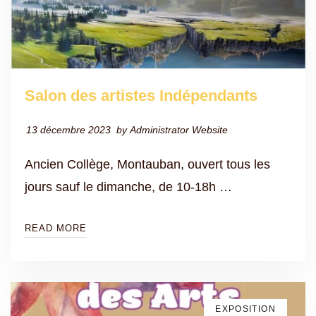
Salon des artistes Indépendants
13 décembre 2023
by
Administrator Website
Ancien Collège, Montauban, ouvert tous les
jours sauf le dimanche, de 10-18h …
READ MORE
EXPOSITION