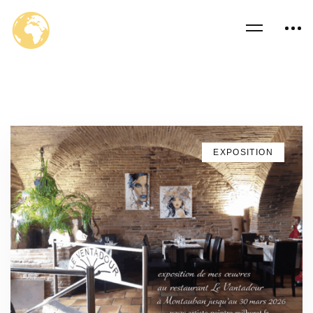
EXPOSITION