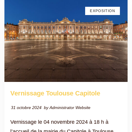
EXPOSITION
Vernissage Toulouse Capitole
31 octobre 2024
by
Administrator Website
Vernissage le 04 novembre 2024 à 18 h à
l’accueil de la mairie du Capitole à Toulouse