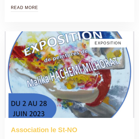
READ MORE
EXPOSITION
Association le St-NO