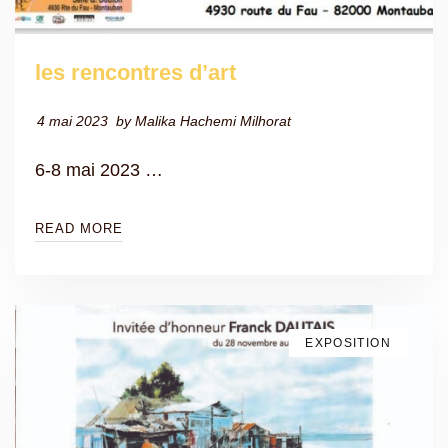
les rencontres d’art
4 mai 2023
by
Malika Hachemi Milhorat
6-8 mai 2023 …
READ MORE
EXPOSITION