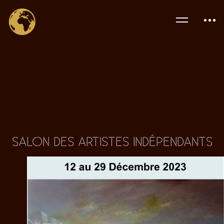
SALON DES ARTISTES INDÉPENDANTS
EXPOSITION