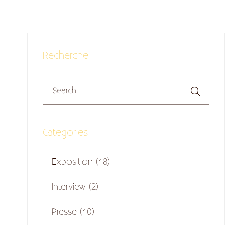
Recherche
Categories
Exposition
(18)
Interview
(2)
Presse
(10)