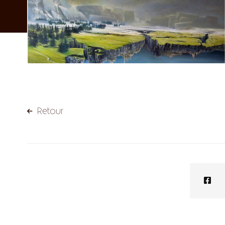
Retour