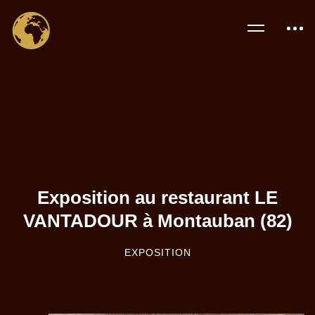
Exposition au restaurant LE
VANTADOUR à Montauban (82)
EXPOSITION