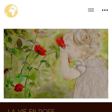
LA VIE EN ROSE