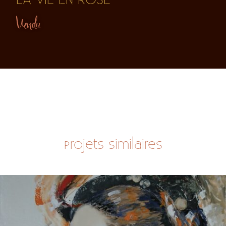
Vendu
Projets similaires