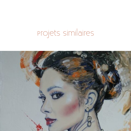
Projets similaires