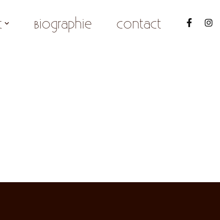
t
Biographie
Contact