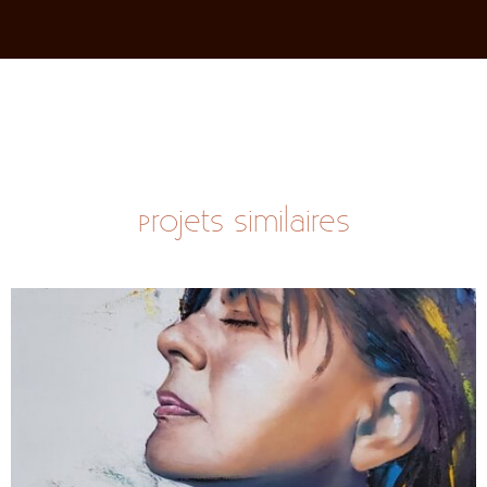
Projets similaires