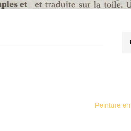
Peinture en