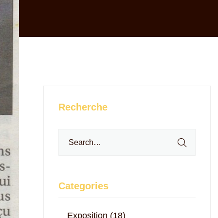
Recherche
Search
for:
Categories
Exposition
(18)