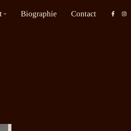
t
Biographie
Contact