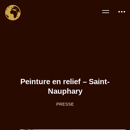
Peinture en relief – Saint-
Nauphary
PRESSE