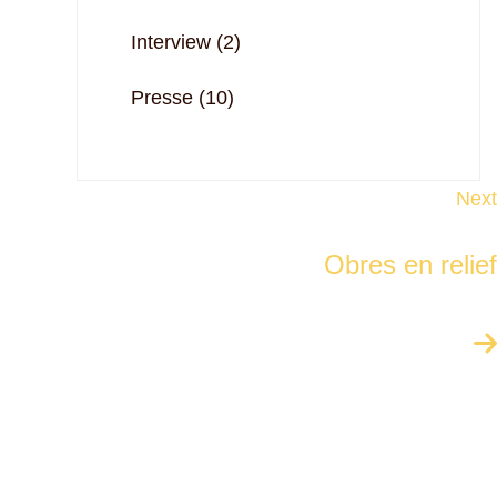
Interview
(2)
Presse
(10)
Next
Obres en relief