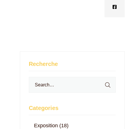
Recherche
Search
for:
Categories
Exposition
(18)