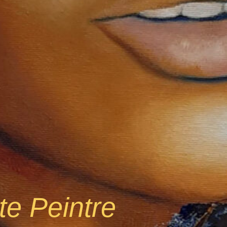
ste Peintre