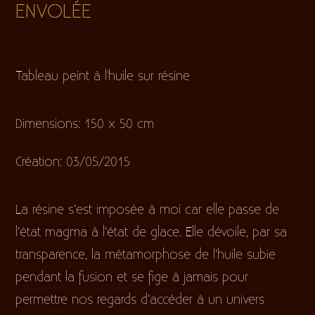
ENVOLÉE
Tableau peint à l'huile sur résine
Dimensions: 150 x 50 cm
Création: 03/05/2015
La résine s’est imposée à moi car elle passe de
l’état magma à l’état de glace. Elle dévoile, par sa
transparence, la métamorphose de l’huile subie
pendant la fusion et se fige à jamais pour
permettre nos regards d’accéder à un univers