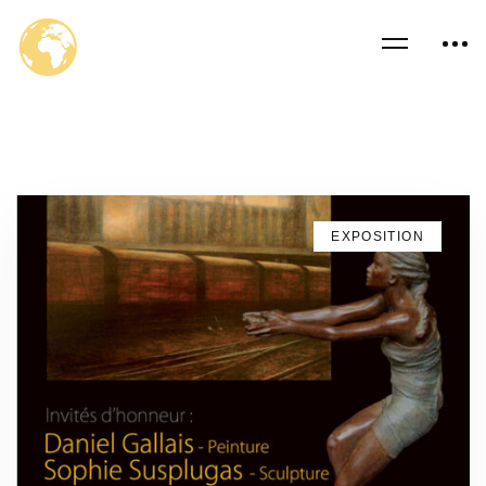
EXPOSITION