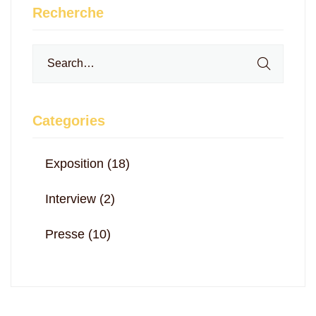
Recherche
Search
for:
Categories
Exposition
(18)
Interview
(2)
Presse
(10)