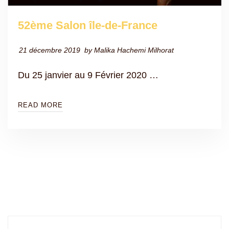
52ème Salon île-de-France
21 décembre 2019
by
Malika Hachemi Milhorat
Du 25 janvier au 9 Février 2020 …
READ MORE