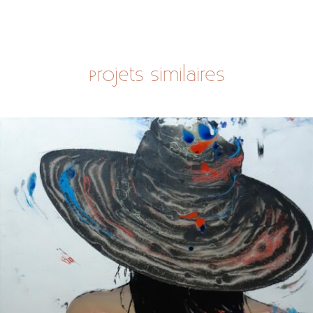
Projets similaires