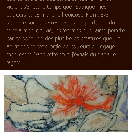
violent s’arrête le temps que j’applique mes
couleurs et ça me rend heureuse. Mon travail
s’oriente sur trois axes : la résine qui donne du
relief à mon oeuvre, les femmes que j’aime peindre
car ce sont une des plus belles créatures que Dieu
ait créées et cette orgie de couleurs qui égaye
mon esprit. Dans cette toile, j’extrais du banal le
regard.